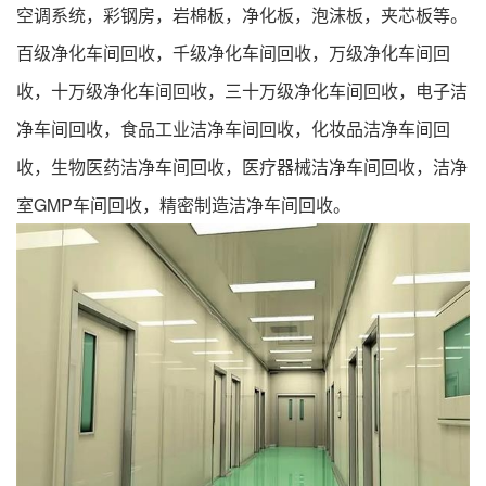
空调系统，彩钢房，岩棉板，净化板，泡沫板，夹芯板等。
百级
净化车间回收
，千级
净化车间回收
，万级
净化车间回
收
，十万级
净化车间回收
，三十万级
净化车间回收
，电子洁
净车间回收，食品工业洁净车间回收，化妆品洁净车间回
收，生物医药洁净车间回收，医疗器械洁净车间回收，洁净
室GMP车间回收，精密制造洁净车间回收。