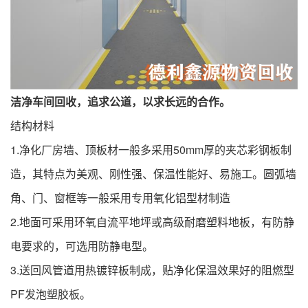
洁净车间回收，追求公道，以求长远的合作。
结构材料
1.净化厂房墙、顶板材一般多采用50mm厚的夹芯彩钢板制
造，其特点为美观、刚性强、保温性能好、易施工。圆弧墙
角、门、窗框等一般采用专用氧化铝型材制造
2.地面可采用环氧自流平地坪或高级耐磨塑料地板，有防静
电要求的，可选用防静电型。
3.送回风管道用热镀锌板制成，贴净化保温效果好的阻燃型
PF发泡塑胶板。