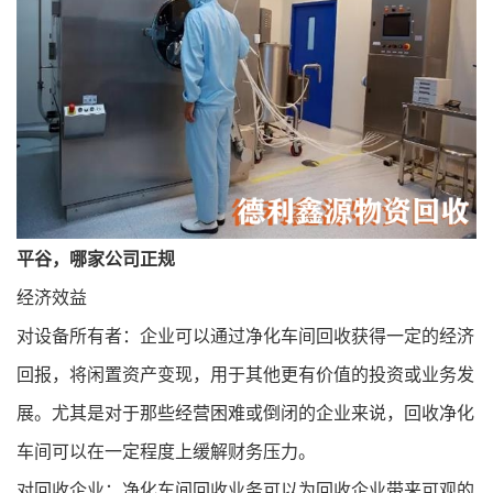
平谷，哪家公司正规
经济效益
对设备所有者：企业可以通过
净化车间回收
获得一定的经济
回报，将闲置资产变现，用于其他更有价值的投资或业务发
展。尤其是对于那些经营困难或倒闭的企业来说，回收净化
车间可以在一定程度上缓解财务压力。
对回收企业：
净化车间回收
业务可以为回收企业带来可观的