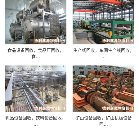
食品设备回收，食品厂回收，
生产线回收，车间生产线回收，
食…
…
乳品设备回收，饮料设备回收，
矿山设备回收，矿山机械设备
…
回…