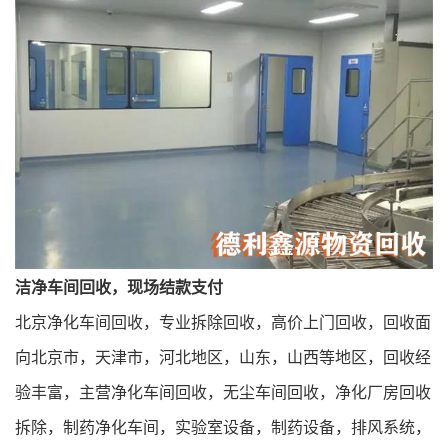
洁净车间回收，现场结款支付
北京
净化车间回收
，专业拆除回收，高价上门回收，回收面
向北京市，天津市，河北地区，山东，山西等地区，回收经
验丰富，主营
净化车间回收
，无尘车间回收，净化厂房回收
拆除，制药净化车间，实验室设备，制药设备，排风系统，