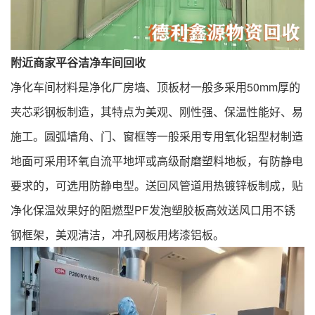
附近商家平谷洁净车间回收
净化车间材料是净化厂房墙、顶板材一般多采用50mm厚的
夹芯彩钢板制造，其特点为美观、刚性强、保温性能好、易
施工。圆弧墙角、门、窗框等一般采用专用氧化铝型材制造
地面可采用环氧自流平地坪或高级耐磨塑料地板，有防静电
要求的，可选用防静电型。送回风管道用热镀锌板制成，贴
净化保温效果好的阻燃型PF发泡塑胶板高效送风口用不锈
钢框架，美观清洁，冲孔网板用烤漆铝板。