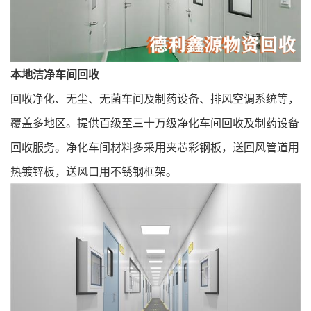
本地洁净车间回收
回收净化、无尘、无菌车间及制药设备、排风空调系统等，
覆盖多地区。提供百级至三十万级
净化车间回收
及制药
设备
回收
服务。净化车间材料多采用夹芯彩钢板，送回风管道用
热镀锌板，送风口用不锈钢框架。