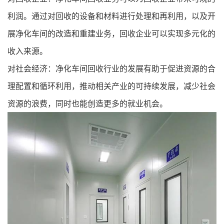
利润。通过对回收的设备和材料进行处理和再利用，以及开
展净化车间的改造和重建业务，回收企业可以实现多元化的
收入来源。
对社会经济：
净化车间回收
行业的发展有助于促进资源的合
理配置和循环利用，推动相关产业的可持续发展，减少社会
资源的浪费，同时也能创造更多的就业机会。