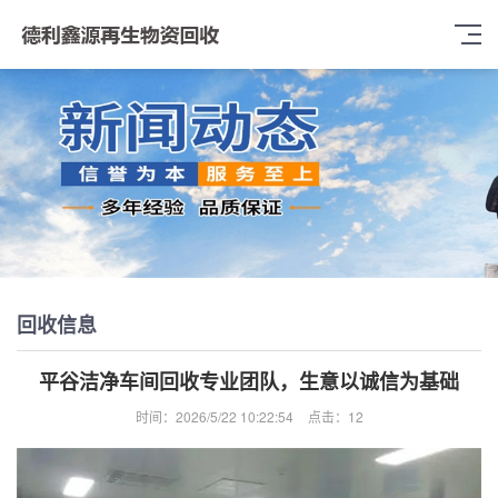
回收信息
平谷洁净车间回收专业团队，生意以诚信为基础
时间：2026/5/22 10:22:54
点击：
12