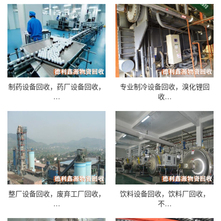
制药设备回收，药厂设备回收，
专业制冷设备回收，溴化锂回
…
收…
整厂设备回收，废弃工厂回收，
饮料设备回收，饮料厂回收，
…
不…